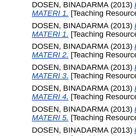
DOSEN, BINADARMA
(2013)
MATERI 1.
[Teaching Resourc
DOSEN, BINADARMA
(2013)
MATERI 1.
[Teaching Resourc
DOSEN, BINADARMA
(2013)
MATERI 2.
[Teaching Resourc
DOSEN, BINADARMA
(2013)
MATERI 3.
[Teaching Resourc
DOSEN, BINADARMA
(2013)
MATERI 4.
[Teaching Resourc
DOSEN, BINADARMA
(2013)
MATERI 5.
[Teaching Resourc
DOSEN, BINADARMA
(2013)