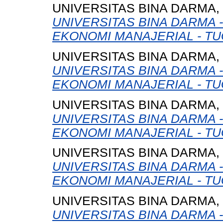
UNIVERSITAS BINA DARMA,
UNIVERSITAS BINA DARMA 
EKONOMI MANAJERIAL - TU
UNIVERSITAS BINA DARMA,
UNIVERSITAS BINA DARMA 
EKONOMI MANAJERIAL - TU
UNIVERSITAS BINA DARMA,
UNIVERSITAS BINA DARMA 
EKONOMI MANAJERIAL - TU
UNIVERSITAS BINA DARMA,
UNIVERSITAS BINA DARMA 
EKONOMI MANAJERIAL - TU
UNIVERSITAS BINA DARMA,
UNIVERSITAS BINA DARMA 