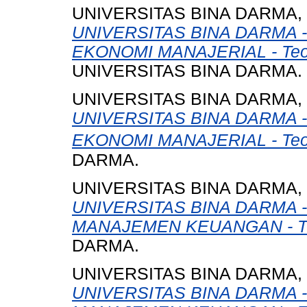
UNIVERSITAS BINA DARMA,
UNIVERSITAS BINA DARMA 
EKONOMI MANAJERIAL - Teori
UNIVERSITAS BINA DARMA.
UNIVERSITAS BINA DARMA,
UNIVERSITAS BINA DARMA 
EKONOMI MANAJERIAL - Teor
DARMA.
UNIVERSITAS BINA DARMA,
UNIVERSITAS BINA DARMA 
MANAJEMEN KEUANGAN - T
DARMA.
UNIVERSITAS BINA DARMA,
UNIVERSITAS BINA DARMA 