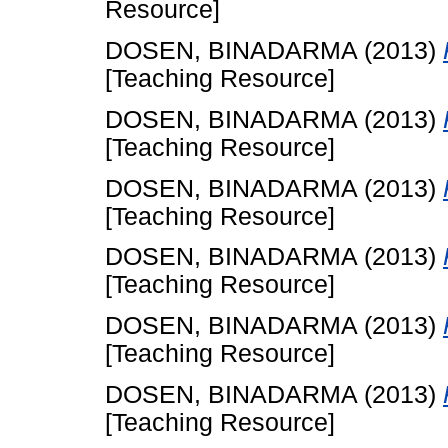
Resource]
DOSEN, BINADARMA
(2013)
[Teaching Resource]
DOSEN, BINADARMA
(2013)
[Teaching Resource]
DOSEN, BINADARMA
(2013)
[Teaching Resource]
DOSEN, BINADARMA
(2013)
[Teaching Resource]
DOSEN, BINADARMA
(2013)
[Teaching Resource]
DOSEN, BINADARMA
(2013)
[Teaching Resource]