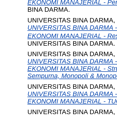
EKONOMI MANAJERIAL - Pera
BINA DARMA.
UNIVERSITAS BINA DARMA,
UNIVERSITAS BINA DARMA 
EKONOMI MANAJERIAL - Resu
UNIVERSITAS BINA DARMA.
UNIVERSITAS BINA DARMA,
UNIVERSITAS BINA DARMA 
EKONOMI MANAJERIAL - Struk
Sempurna, Monopoli & Monopol
UNIVERSITAS BINA DARMA,
UNIVERSITAS BINA DARMA 
EKONOMI MANAJERIAL - TU
UNIVERSITAS BINA DARMA,