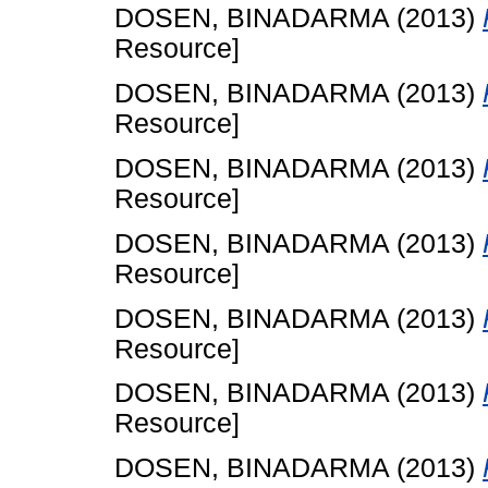
DOSEN, BINADARMA
(2013)
Resource]
DOSEN, BINADARMA
(2013)
Resource]
DOSEN, BINADARMA
(2013)
Resource]
DOSEN, BINADARMA
(2013)
Resource]
DOSEN, BINADARMA
(2013)
Resource]
DOSEN, BINADARMA
(2013)
Resource]
DOSEN, BINADARMA
(2013)