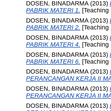
DOSEN, BINADARMA
(2013)
PABRIK MATERI 1.
[Teaching
DOSEN, BINADARMA
(2013)
PABRIK MATERI 2.
[Teaching
DOSEN, BINADARMA
(2013)
PABRIK MATERI 4.
[Teaching
DOSEN, BINADARMA
(2013)
PABRIK MATERI 6.
[Teaching
DOSEN, BINADARMA
(2013)
PERANCANGAN KERJA II MA
DOSEN, BINADARMA
(2013)
PERANCANGAN KERJA II MA
DOSEN, BINADARMA
(2013)