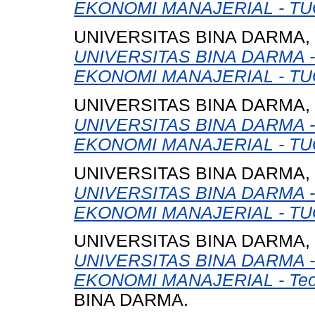
EKONOMI MANAJERIAL - TU
UNIVERSITAS BINA DARMA,
UNIVERSITAS BINA DARMA 
EKONOMI MANAJERIAL - TU
UNIVERSITAS BINA DARMA,
UNIVERSITAS BINA DARMA 
EKONOMI MANAJERIAL - TU
UNIVERSITAS BINA DARMA,
UNIVERSITAS BINA DARMA 
EKONOMI MANAJERIAL - TU
UNIVERSITAS BINA DARMA,
UNIVERSITAS BINA DARMA 
EKONOMI MANAJERIAL - Teori
BINA DARMA.