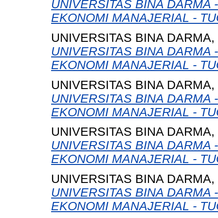
UNIVERSITAS BINA DARMA 
EKONOMI MANAJERIAL - TU
UNIVERSITAS BINA DARMA,
UNIVERSITAS BINA DARMA 
EKONOMI MANAJERIAL - TU
UNIVERSITAS BINA DARMA,
UNIVERSITAS BINA DARMA 
EKONOMI MANAJERIAL - TU
UNIVERSITAS BINA DARMA,
UNIVERSITAS BINA DARMA 
EKONOMI MANAJERIAL - TU
UNIVERSITAS BINA DARMA,
UNIVERSITAS BINA DARMA 
EKONOMI MANAJERIAL - TU