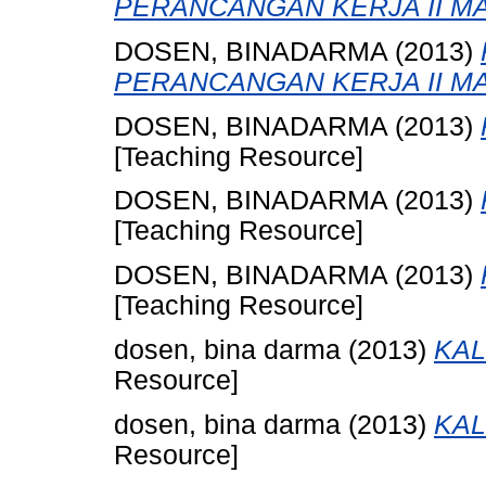
PERANCANGAN KERJA II MA
DOSEN, BINADARMA
(2013)
PERANCANGAN KERJA II MA
DOSEN, BINADARMA
(2013)
[Teaching Resource]
DOSEN, BINADARMA
(2013)
[Teaching Resource]
DOSEN, BINADARMA
(2013)
[Teaching Resource]
dosen, bina darma
(2013)
KAL
Resource]
dosen, bina darma
(2013)
KAL
Resource]