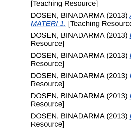
[Teaching Resource]
DOSEN, BINADARMA
(2013)
MATERI 1.
[Teaching Resourc
DOSEN, BINADARMA
(2013)
Resource]
DOSEN, BINADARMA
(2013)
Resource]
DOSEN, BINADARMA
(2013)
Resource]
DOSEN, BINADARMA
(2013)
Resource]
DOSEN, BINADARMA
(2013)
Resource]