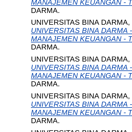
MANAJEMEN KEUANGAN - T
DARMA.
UNIVERSITAS BINA DARMA,
UNIVERSITAS BINA DARMA 
MANAJEMEN KEUANGAN - T
DARMA.
UNIVERSITAS BINA DARMA,
UNIVERSITAS BINA DARMA 
MANAJEMEN KEUANGAN - T
DARMA.
UNIVERSITAS BINA DARMA,
UNIVERSITAS BINA DARMA 
MANAJEMEN KEUANGAN - T
DARMA.