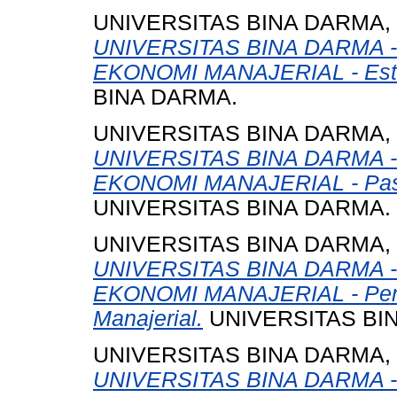
UNIVERSITAS BINA DARMA,
UNIVERSITAS BINA DARMA 
EKONOMI MANAJERIAL - Esti
BINA DARMA.
UNIVERSITAS BINA DARMA,
UNIVERSITAS BINA DARMA 
EKONOMI MANAJERIAL - Pasar 
UNIVERSITAS BINA DARMA.
UNIVERSITAS BINA DARMA,
UNIVERSITAS BINA DARMA 
EKONOMI MANAJERIAL - Peng
Manajerial.
UNIVERSITAS BI
UNIVERSITAS BINA DARMA,
UNIVERSITAS BINA DARMA 