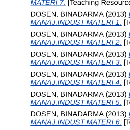
MATERI 7.
[Teaching Resourc
DOSEN, BINADARMA
(2013)
MANAJ.INDUST MATERI 1.
[T
DOSEN, BINADARMA
(2013)
MANAJ.INDUST MATERI 2.
[T
DOSEN, BINADARMA
(2013)
MANAJ.INDUST MATERI 3.
[T
DOSEN, BINADARMA
(2013)
MANAJ.INDUST MATERI 4.
[T
DOSEN, BINADARMA
(2013)
MANAJ.INDUST MATERI 5.
[T
DOSEN, BINADARMA
(2013)
MANAJ.INDUST MATERI 6.
[T