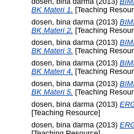
dosen, bina darma
(2013)
BIM
BK Materi 1.
[Teaching Resour
dosen, bina darma
(2013)
BIM
BK Materi 2.
[Teaching Resour
dosen, bina darma
(2013)
BIM
BK Materi 3.
[Teaching Resour
dosen, bina darma
(2013)
BIM
BK Materi 4.
[Teaching Resour
dosen, bina darma
(2013)
BIM
BK Materi 5.
[Teaching Resour
dosen, bina darma
(2013)
ERG
[Teaching Resource]
dosen, bina darma
(2013)
ERG
[Teaching Resource]