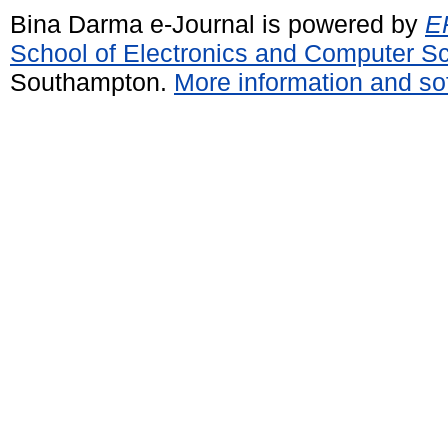
Bina Darma e-Journal is powered by
EP
School of Electronics and Computer S
Southampton.
More information and sof