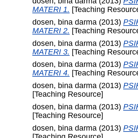
dosen, bina darma
(2013)
PSI
MATERI 1.
[Teaching Resourc
dosen, bina darma
(2013)
PSI
MATERI 2.
[Teaching Resourc
dosen, bina darma
(2013)
PSI
MATERI 3.
[Teaching Resourc
dosen, bina darma
(2013)
PSI
MATERI 4.
[Teaching Resourc
dosen, bina darma
(2013)
PSI
[Teaching Resource]
dosen, bina darma
(2013)
PSI
[Teaching Resource]
dosen, bina darma
(2013)
PSI
[Teaching Resource]