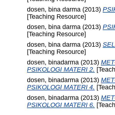
dosen, bina darma
(2013)
PSI
[Teaching Resource]
dosen, bina darma
(2013)
PSI
[Teaching Resource]
dosen, bina darma
(2013)
SEL
[Teaching Resource]
dosen, binadarma
(2013)
MET
PSIKOLOGI MATERI 2.
[Teach
dosen, binadarma
(2013)
MET
PSIKOLOGI MATERI 4.
[Teach
dosen, binadarma
(2013)
MET
PSIKOLOGI MATERI 6.
[Teach