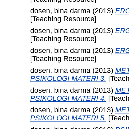
dosen, bina darma
(2013)
ERG
[Teaching Resource]
dosen, bina darma
(2013)
ERG
[Teaching Resource]
dosen, bina darma
(2013)
ERG
[Teaching Resource]
dosen, bina darma
(2013)
MET
PSIKOLOGI MATERI 3.
[Teach
dosen, bina darma
(2013)
MET
PSIKOLOGI MATERI 4.
[Teach
dosen, bina darma
(2013)
MET
PSIKOLOGI MATERI 5.
[Teach