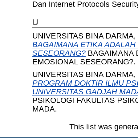
Dan Internet Protocols Securit
U
UNIVERSITAS BINA DARMA,
BAGAIMANA ETIKA ADALA
SESEORANG?
BAGAIMANA 
EMOSIONAL SESEORANG?.
UNIVERSITAS BINA DARMA,
PROGRAM DOKTIR ILMU PSI
UNIVERSITAS GADJAH MAD
PSIKOLOGI FAKULTAS PSIK
MADA.
This list was gener