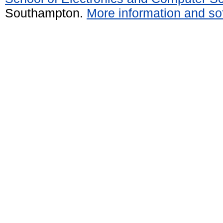
Southampton.
More information and sof