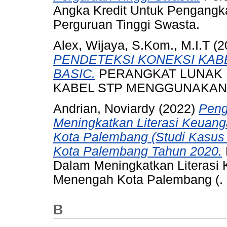
Angka Kredit Untuk Pengangk
Perguruan Tinggi Swasta.
Alex, Wijaya, S.Kom., M.I.T
(2
PENDETEKSI KONEKSI KAB
BASIC.
PERANGKAT LUNAK 
KABEL STP MENGGUNAKAN 
Andrian, Noviardy
(2022)
Peng
Meningkatkan Literasi Keuan
Kota Palembang (Studi Kasus
Kota Palembang Tahun 2020.
Dalam Meningkatkan Literasi 
Menengah Kota Palembang (.
B