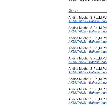
Other
Andina Muchti, S.Pd.,M.Pd.
AKUNTANSI - Bahasa Indone
Andina Muchti, S.Pd.,M.Pd.
AKUNTANSI - Bahasa Indone
Andina Muchti, S.Pd.,M.Pd.
AKUNTANSI - Bahasa Indo
Andina Muchti, S.Pd.,M.Pd.
AKUNTANSI - Bahasa Indo
Andina Muchti, S.Pd.,M.Pd.
AKUNTANSI - Bahasa Indo
Andina Muchti, S.Pd.,M.Pd.
AKUNTANSI - Bahasa Indone
Andina Muchti, S.Pd.,M.Pd.
AKUNTANSI - Bahasa Indone
Andina Muchti, S.Pd.,M.Pd.
AKUNTANSI - Bahasa Indone
Andina Muchti, S.Pd.,M.Pd.
AKUNTANSI - Bahasa Ind