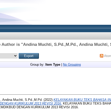
 Author is "
Andina Muchti, S.Pd.,M.Pd., Andina Muchti, 
Ato
Group by:
Item Type
|
No Grouping
, Andina Muchti, S.Pd.,M.Pd.
(2022)
KELAYAKAN BUKU TEKS BAHASA IN
ENGAN KURIKULUM 2013 REVISI 2016.
KELAYAKAN BUKU TEKS BAHA
MDIKBUD DENGAN KURIKULUM 2013 REVISI 2016.