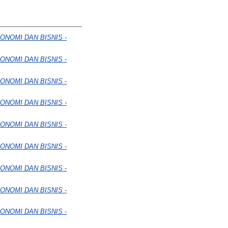
ONOMI DAN BISNIS -
ONOMI DAN BISNIS -
ONOMI DAN BISNIS -
ONOMI DAN BISNIS -
ONOMI DAN BISNIS -
ONOMI DAN BISNIS -
ONOMI DAN BISNIS -
ONOMI DAN BISNIS -
ONOMI DAN BISNIS -