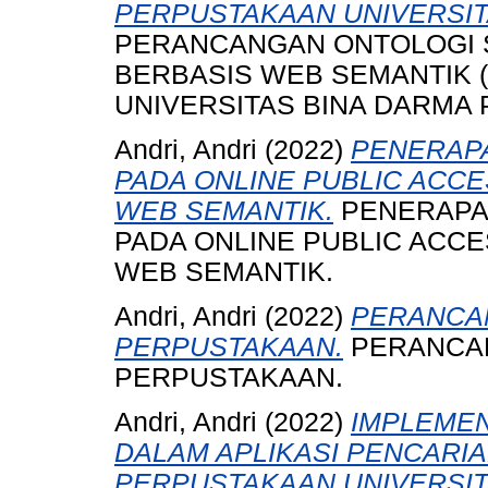
PERPUSTAKAAN UNIVERSIT
PERANCANGAN ONTOLOGI S
BERBASIS WEB SEMANTIK 
UNIVERSITAS BINA DARMA 
Andri, Andri
(2022)
PENERAP
PADA ONLINE PUBLIC ACCE
WEB SEMANTIK.
PENERAPA
PADA ONLINE PUBLIC ACCE
WEB SEMANTIK.
Andri, Andri
(2022)
PERANCA
PERPUSTAKAAN.
PERANCA
PERPUSTAKAAN.
Andri, Andri
(2022)
IMPLEMEN
DALAM APLIKASI PENCARIA
PERPUSTAKAAN UNIVERSIT