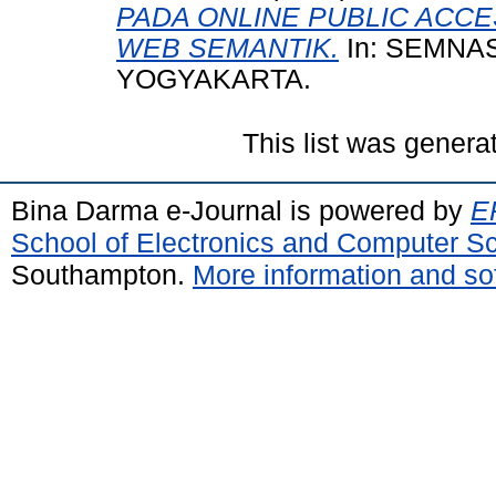
PADA ONLINE PUBLIC ACCE
WEB SEMANTIK.
In: SEMNAS
YOGYAKARTA.
This list was gener
Bina Darma e-Journal is powered by
EP
School of Electronics and Computer S
Southampton.
More information and sof