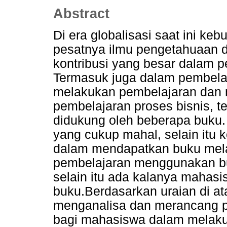
Abstract
Di era globalisasi saat ini ke
pesatnya ilmu pengetahuaan d
kontribusi yang besar dalam p
Termasuk juga dalam pembelaj
melakukan pembelajaran dan m
pembelajaran proses bisnis, 
didukung oleh beberapa buku.
yang cukup mahal, selain itu
dalam mendapatkan buku mela
pembelajaran menggunakan b
selain itu ada kalanya maha
buku.Berdasarkan uraian di at
menganalisa dan merancang p
bagi mahasiswa dalam melak