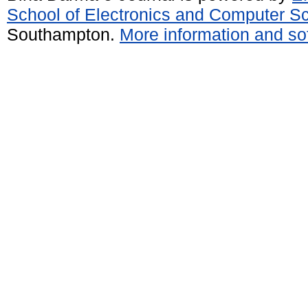
School of Electronics and Computer S
Southampton.
More information and sof