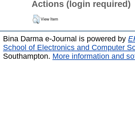
Actions (login required)
View Item
Bina Darma e-Journal is powered by
EP
School of Electronics and Computer S
Southampton.
More information and sof